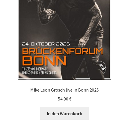
Mike Leon Grosch live in Bonn 2026
54,90
€
In den Warenkorb