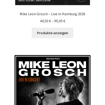
Mike Leon Grosch – Live in Hamburg 2026
44,50
€
–
99,00
€
Produkte anzeigen