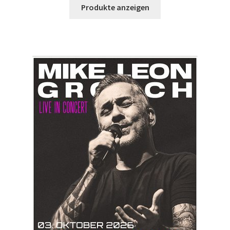
Produkte anzeigen