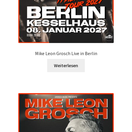
Mike Leon Grosch Live in Berlin
Weiterlesen