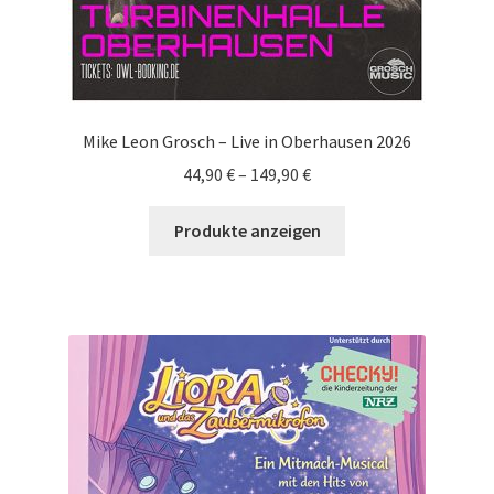
Mike Leon Grosch – Live in Oberhausen 2026
44,90
€
–
149,90
€
Produkte anzeigen