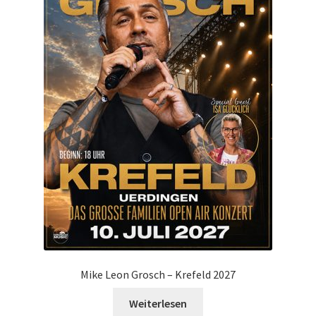
Mike Leon Grosch – Krefeld 2027
Weiterlesen