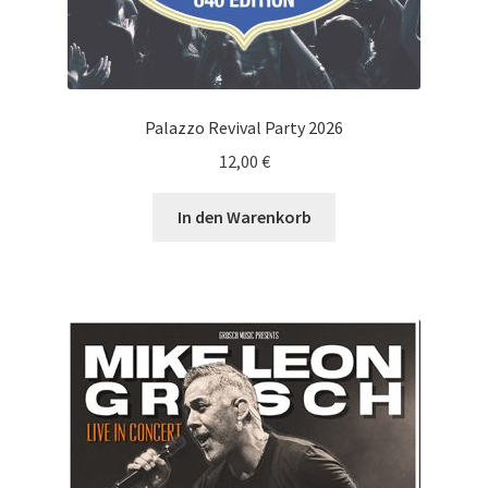
Palazzo Revival Party 2026
12,00
€
In den Warenkorb