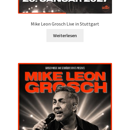
Mike Leon Grosch Live in Stuttgart
Weiterlesen