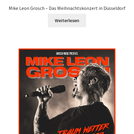
Mike Leon Grosch – Das Weihnachtskonzert in Düsseldorf
Weiterlesen