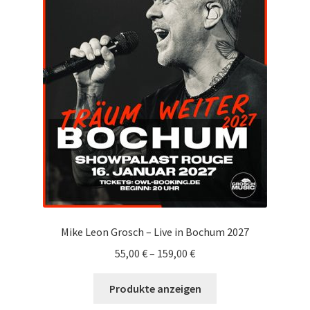
Mike Leon Grosch – Live in Bochum 2027
55,00
€
–
159,00
€
Produkte anzeigen