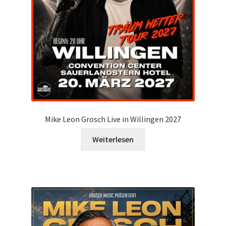
Mike Leon Grosch Live in Willingen 2027
Weiterlesen