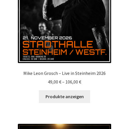
Mike Leon Grosch – Live in Steinheim 2026
49,00
€
–
106,00
€
Produkte anzeigen