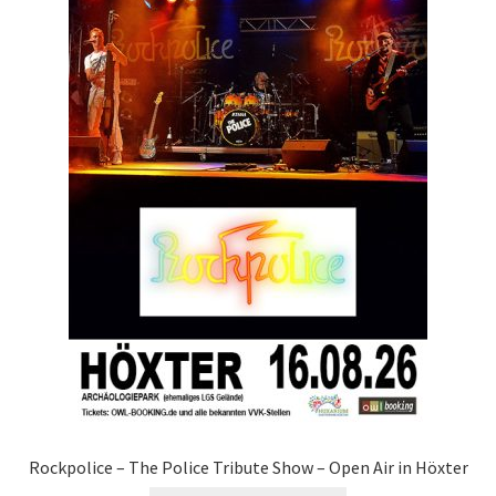
Rockpolice – The Police Tribute Show – Open Air in Höxter