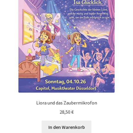
Liora und das Zaubermikrofon
28,50
€
In den Warenkorb