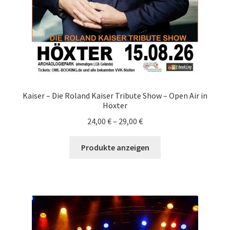
Kaiser – Die Roland Kaiser Tribute Show – Open Air in
Höxter
24,00
€
–
29,00
€
Produkte anzeigen