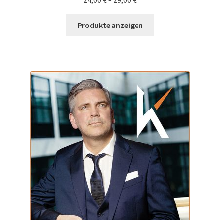
Produkte anzeigen