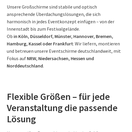
Unsere Großschirme sind stabile und optisch
ansprechende Überdachungslösungen, die sich
harmonisch in jedes Eventkonzept einfügen – von der
Innenstadt bis zum Festivalgelände.
Ob
in Köln, Düsseldorf, Münster, Hannover, Bremen,
Hamburg, Kassel oder Frankfurt
: Wir liefern, montieren
und betreuen unsere Eventschirme deutschlandweit, mit
Fokus auf
NRW, Niedersachsen, Hessen und
Norddeutschland
.
Flexible Größen – für jede
Veranstaltung die passende
Lösung