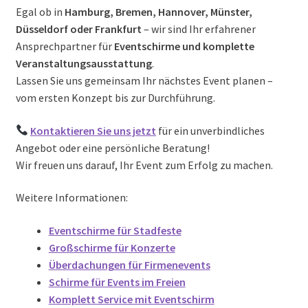
Egal ob in
Hamburg, Bremen, Hannover, Münster,
Düsseldorf oder Frankfurt
– wir sind Ihr erfahrener
Ansprechpartner für
Eventschirme und komplette
Veranstaltungsausstattung
.
Lassen Sie uns gemeinsam Ihr nächstes Event planen –
vom ersten Konzept bis zur Durchführung.
Kontaktieren Sie uns jetzt
für ein unverbindliches
Angebot oder eine persönliche Beratung!
Wir freuen uns darauf, Ihr Event zum Erfolg zu machen.
Weitere Informationen:
Eventschirme für Stadfeste
Großschirme für Konzerte
Überdachungen für Firmenevents
Schirme für Events im Freien
Komplett Service mit Eventschirm