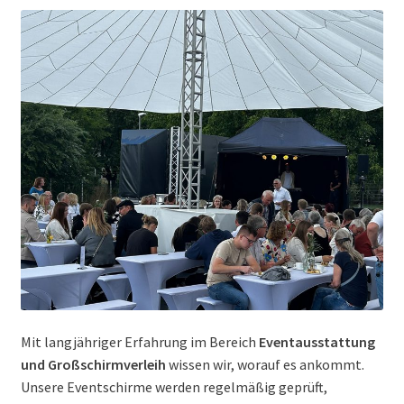
Mit langjähriger Erfahrung im Bereich
Eventausstattung
und Großschirmverleih
wissen wir, worauf es ankommt.
Unsere Eventschirme werden regelmäßig geprüft,