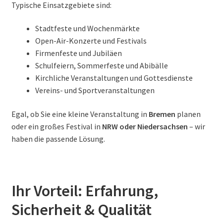
Typische Einsatzgebiete sind:
Stadtfeste und Wochenmärkte
Open-Air-Konzerte und Festivals
Firmenfeste und Jubiläen
Schulfeiern, Sommerfeste und Abibälle
Kirchliche Veranstaltungen und Gottesdienste
Vereins- und Sportveranstaltungen
Egal, ob Sie eine kleine Veranstaltung in
Bremen
planen
oder ein großes Festival in
NRW oder Niedersachsen
– wir
haben die passende Lösung.
Ihr Vorteil: Erfahrung,
Sicherheit & Qualität