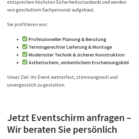
entsprechen höchsten Sicherheitsstandards und werden
von geschultem Fachpersonal aufgebaut.
Sie profitieren von:
Professioneller Planung & Beratung
Termingerechter Lieferung & Montage
Modernster Technik & sicherer Konstruktion
Ästhetischem, einheitlichem Erscheinungsbild
Unser Ziel: Ihr Event wetterfest, stimmungsvoll und
unvergesslich zu gestalten.
Jetzt Eventschirm anfragen –
Wir beraten Sie persönlich