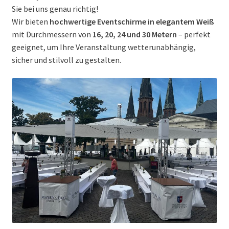
Sie bei uns genau richtig!
Wir bieten
hochwertige Eventschirme in elegantem Weiß
mit Durchmessern von
16, 20, 24 und 30 Metern
– perfekt
geeignet, um Ihre Veranstaltung wetterunabhängig,
sicher und stilvoll zu gestalten.