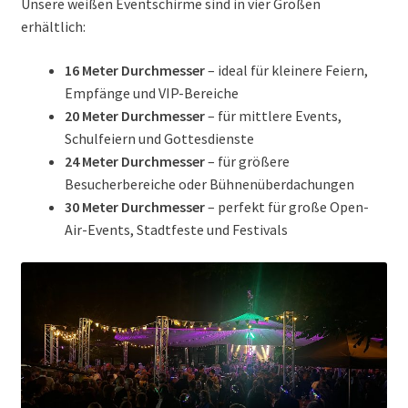
Unsere weißen Eventschirme sind in vier Größen
erhältlich:
16 Meter Durchmesser
– ideal für kleinere Feiern,
Empfänge und VIP-Bereiche
20 Meter Durchmesser
– für mittlere Events,
Schulfeiern und Gottesdienste
24 Meter Durchmesser
– für größere
Besucherbereiche oder Bühnenüberdachungen
30 Meter Durchmesser
– perfekt für große Open-
Air-Events, Stadtfeste und Festivals