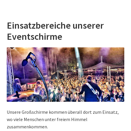
Einsatzbereiche unserer
Eventschirme
Unsere Großschirme kommen überall dort zum Einsatz,
wo viele Menschen unter freiem Himmel
zusammenkommen.