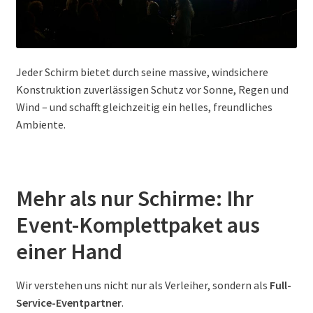
Jeder Schirm bietet durch seine massive, windsichere
Konstruktion zuverlässigen Schutz vor Sonne, Regen und
Wind – und schafft gleichzeitig ein helles, freundliches
Ambiente.
Mehr als nur Schirme: Ihr
Event-Komplettpaket aus
einer Hand
Wir verstehen uns nicht nur als Verleiher, sondern als
Full-
Service-Eventpartner
.