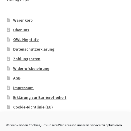
Produkt
Warenkorb
Über uns
OWL Nightlife
Datenschutzerklärung
Zahlungsarten
Widerrufsbelehrung
AGB
Impressum
Erklärung zur Barrierefreiheit
Cookie-Richtlinie (EU)
Wir verwenden Cookies, um unsere Website und unseren Service zu optimieren.