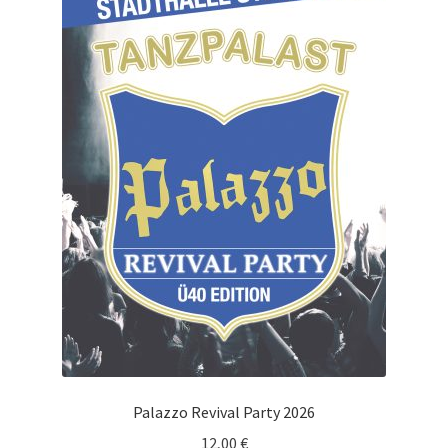
Palazzo Revival Party 2026
12,00
€