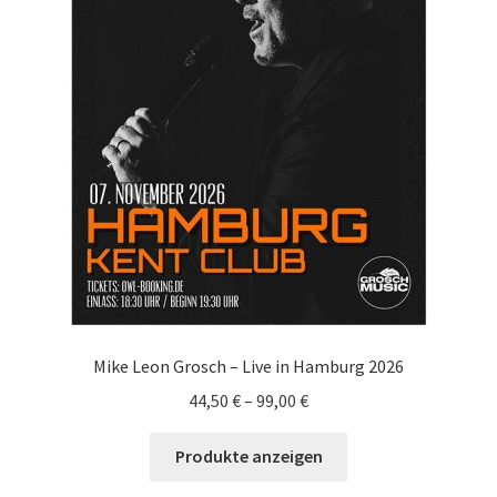
Mike Leon Grosch – Live in Hamburg 2026
44,50
€
–
99,00
€
Produkte anzeigen