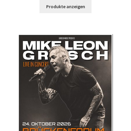
Produkte anzeigen