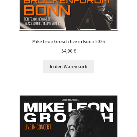
Mike Leon Grosch live in Bonn 2026
54,90
€
In den Warenkorb