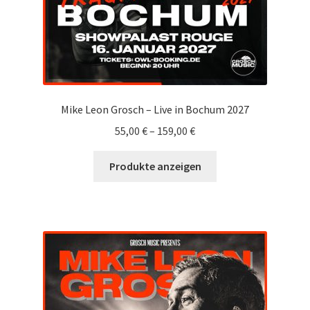
Mike Leon Grosch – Live in Bochum 2027
55,00
€
–
159,00
€
Produkte anzeigen