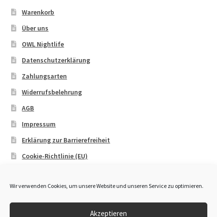
Warenkorb
Über uns
OWL Nightlife
Datenschutzerklärung
Zahlungsarten
Widerrufsbelehrung
AGB
Impressum
Erklärung zur Barrierefreiheit
Cookie-Richtlinie (EU)
Wir verwenden Cookies, um unsere Website und unseren Service zu optimieren.
Akzeptieren