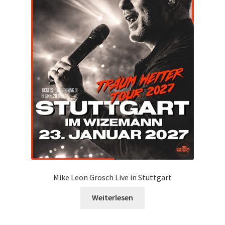
Mike Leon Grosch Live in Stuttgart
Weiterlesen