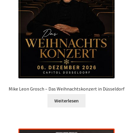
Mike Leon Grosch – Das Weihnachtskonzert in Düsseldorf
Weiterlesen