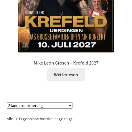
Mike Leon Grosch – Krefeld 2027
Weiterlesen
Alle 10 Ergebnisse werden angezeigt