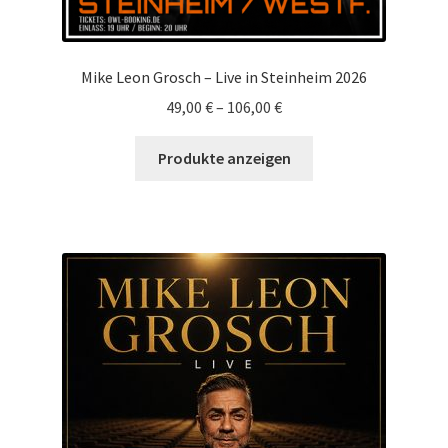
Mike Leon Grosch – Live in Steinheim 2026
49,00
€
–
106,00
€
Produkte anzeigen