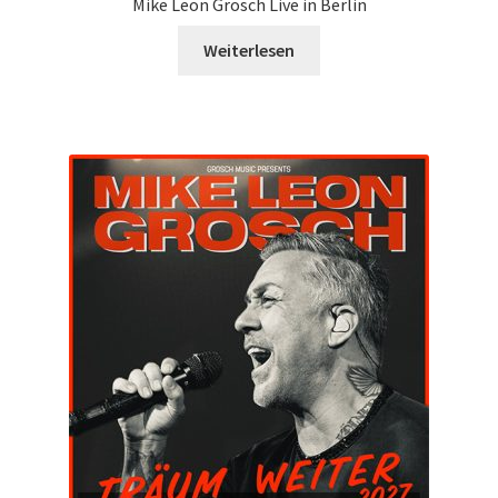
Mike Leon Grosch Live in Berlin
Weiterlesen