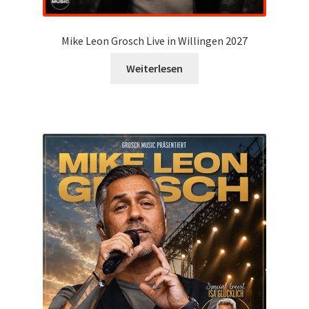
Mike Leon Grosch Live in Willingen 2027
Weiterlesen