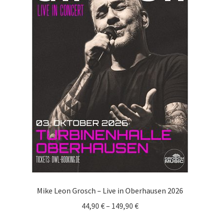
Mike Leon Grosch – Live in Oberhausen 2026
44,90
€
–
149,90
€