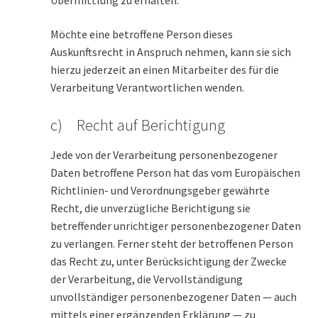
Möchte eine betroffene Person dieses
Auskunftsrecht in Anspruch nehmen, kann sie sich
hierzu jederzeit an einen Mitarbeiter des für die
Verarbeitung Verantwortlichen wenden.
c) Recht auf Berichtigung
Jede von der Verarbeitung personenbezogener
Daten betroffene Person hat das vom Europäischen
Richtlinien- und Verordnungsgeber gewährte
Recht, die unverzügliche Berichtigung sie
betreffender unrichtiger personenbezogener Daten
zu verlangen. Ferner steht der betroffenen Person
das Recht zu, unter Berücksichtigung der Zwecke
der Verarbeitung, die Vervollständigung
unvollständiger personenbezogener Daten — auch
mittels einer ergänzenden Erklärung — zu