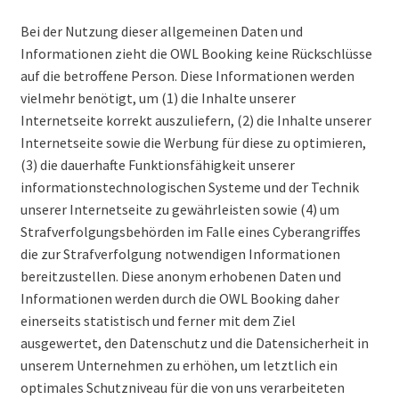
Bei der Nutzung dieser allgemeinen Daten und
Informationen zieht die OWL Booking keine Rückschlüsse
auf die betroffene Person. Diese Informationen werden
vielmehr benötigt, um (1) die Inhalte unserer
Internetseite korrekt auszuliefern, (2) die Inhalte unserer
Internetseite sowie die Werbung für diese zu optimieren,
(3) die dauerhafte Funktionsfähigkeit unserer
informationstechnologischen Systeme und der Technik
unserer Internetseite zu gewährleisten sowie (4) um
Strafverfolgungsbehörden im Falle eines Cyberangriffes
die zur Strafverfolgung notwendigen Informationen
bereitzustellen. Diese anonym erhobenen Daten und
Informationen werden durch die OWL Booking daher
einerseits statistisch und ferner mit dem Ziel
ausgewertet, den Datenschutz und die Datensicherheit in
unserem Unternehmen zu erhöhen, um letztlich ein
optimales Schutzniveau für die von uns verarbeiteten