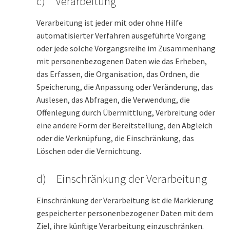
c) Verarbeitung
Verarbeitung ist jeder mit oder ohne Hilfe
automatisierter Verfahren ausgeführte Vorgang
oder jede solche Vorgangsreihe im Zusammenhang
mit personenbezogenen Daten wie das Erheben,
das Erfassen, die Organisation, das Ordnen, die
Speicherung, die Anpassung oder Veränderung, das
Auslesen, das Abfragen, die Verwendung, die
Offenlegung durch Übermittlung, Verbreitung oder
eine andere Form der Bereitstellung, den Abgleich
oder die Verknüpfung, die Einschränkung, das
Löschen oder die Vernichtung.
d) Einschränkung der Verarbeitung
Einschränkung der Verarbeitung ist die Markierung
gespeicherter personenbezogener Daten mit dem
Ziel, ihre künftige Verarbeitung einzuschränken.