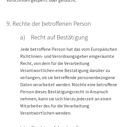
Vorschriften gesperrt oder gelöscht.
9. Rechte der betroffenen Person
a) Recht auf Bestätigung
Jede betroffene Person hat das vom Europäischen
Richtlinien- und Verordnungsgeber eingeräumte
Recht, von dem für die Verarbeitung
Verantwortlichen eine Bestätigung darüber zu
verlangen, ob sie betreffende personenbezogene
Daten verarbeitet werden. Möchte eine betroffene
Person dieses Bestätigungsrecht in Anspruch
nehmen, kann sie sich hierzu jederzeit an einen
Mitarbeiter des für die Verarbeitung
Verantwortlichen wenden.