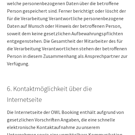
welche personenbezogenen Daten über die betroffene
Person gespeichert sind. Ferner berichtigt oder löscht der
für die Verarbeitung Verantwortliche personenbezogene
Daten auf Wunsch oder Hinweis der betroffenen Person,
soweit dem keine gesetzlichen Aufbewahrungspflichten
entgegenstehen. Die Gesamtheit der Mitarbeiter des für
die Verarbeitung Verantwortlichen stehen der betroffenen
Person in diesem Zusammenhang als Ansprechpartner zur
Verfügung.
6. Kontaktmöglichkeit über die
Internetseite
Die Internetseite der OWL Booking enthält aufgrund von
gesetzlichen Vorschriften Angaben, die eine schnelle
elektronische Kontaktaufnahme zu unserem
Unternehmen sowie eine unmittelbare Kommunikation