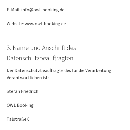
E-Mail: info@owl-booking.de
Website: www.owl-booking.de
3. Name und Anschrift des
Datenschutzbeauftragten
Der Datenschutzbeauftragte des für die Verarbeitung
Verantwortlichen ist:
Stefan Friedrich
OWL Booking
Talstraße 6