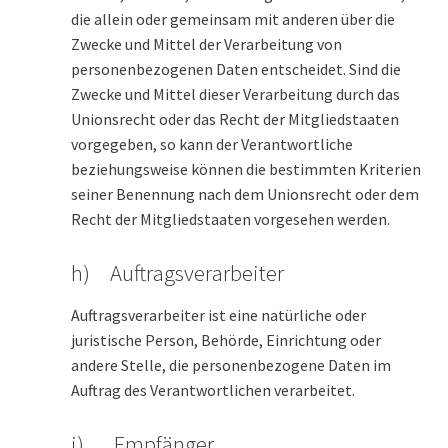
die allein oder gemeinsam mit anderen über die
Zwecke und Mittel der Verarbeitung von
personenbezogenen Daten entscheidet. Sind die
Zwecke und Mittel dieser Verarbeitung durch das
Unionsrecht oder das Recht der Mitgliedstaaten
vorgegeben, so kann der Verantwortliche
beziehungsweise können die bestimmten Kriterien
seiner Benennung nach dem Unionsrecht oder dem
Recht der Mitgliedstaaten vorgesehen werden.
h) Auftragsverarbeiter
Auftragsverarbeiter ist eine natürliche oder
juristische Person, Behörde, Einrichtung oder
andere Stelle, die personenbezogene Daten im
Auftrag des Verantwortlichen verarbeitet.
i) Empfänger