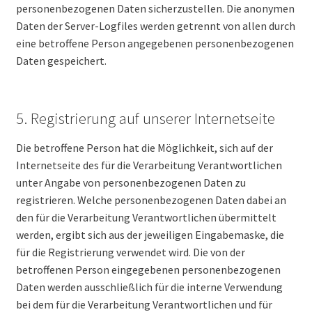
personenbezogenen Daten sicherzustellen. Die anonymen
Daten der Server-Logfiles werden getrennt von allen durch
eine betroffene Person angegebenen personenbezogenen
Daten gespeichert.
5. Registrierung auf unserer Internetseite
Die betroffene Person hat die Möglichkeit, sich auf der
Internetseite des für die Verarbeitung Verantwortlichen
unter Angabe von personenbezogenen Daten zu
registrieren. Welche personenbezogenen Daten dabei an
den für die Verarbeitung Verantwortlichen übermittelt
werden, ergibt sich aus der jeweiligen Eingabemaske, die
für die Registrierung verwendet wird. Die von der
betroffenen Person eingegebenen personenbezogenen
Daten werden ausschließlich für die interne Verwendung
bei dem für die Verarbeitung Verantwortlichen und für