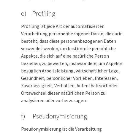
e) Profiling
Profiling ist jede Art der automatisierten
Verarbeitung personenbezogener Daten, die darin
besteht, dass diese personenbezogenen Daten
verwendet werden, um bestimmte persönliche
Aspekte, die sich auf eine natürliche Person
beziehen, zu bewerten, insbesondere, um Aspekte
bezüglich Arbeitsleistung, wirtschaftlicher Lage,
Gesundheit, persönlicher Vorlieben, Interessen,
Zuverlässigkeit, Verhalten, Aufenthaltsort oder
Ortswechsel dieser natürlichen Person zu
analysieren oder vorherzusagen.
f) Pseudonymisierung
Pseudonymisierung ist die Verarbeitung