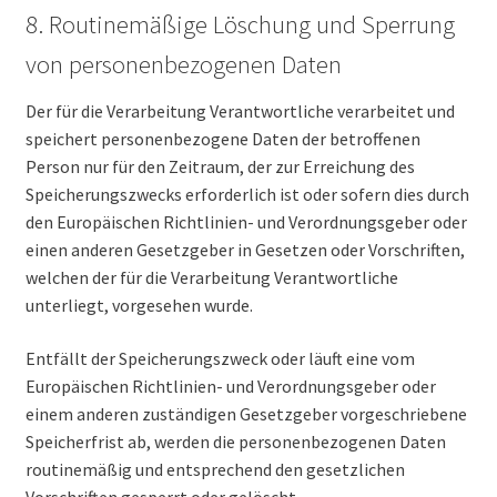
8. Routinemäßige Löschung und Sperrung
von personenbezogenen Daten
Der für die Verarbeitung Verantwortliche verarbeitet und
speichert personenbezogene Daten der betroffenen
Person nur für den Zeitraum, der zur Erreichung des
Speicherungszwecks erforderlich ist oder sofern dies durch
den Europäischen Richtlinien- und Verordnungsgeber oder
einen anderen Gesetzgeber in Gesetzen oder Vorschriften,
welchen der für die Verarbeitung Verantwortliche
unterliegt, vorgesehen wurde.
Entfällt der Speicherungszweck oder läuft eine vom
Europäischen Richtlinien- und Verordnungsgeber oder
einem anderen zuständigen Gesetzgeber vorgeschriebene
Speicherfrist ab, werden die personenbezogenen Daten
routinemäßig und entsprechend den gesetzlichen