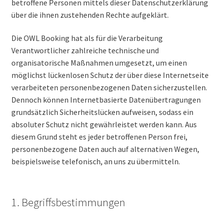
betroffene Personen mittels dieser Datenschutzerklärung
über die ihnen zustehenden Rechte aufgeklärt.
Die OWL Booking hat als für die Verarbeitung
Verantwortlicher zahlreiche technische und
organisatorische Maßnahmen umgesetzt, um einen
möglichst lückenlosen Schutz der über diese Internetseite
verarbeiteten personenbezogenen Daten sicherzustellen.
Dennoch können Internetbasierte Datenübertragungen
grundsätzlich Sicherheitslücken aufweisen, sodass ein
absoluter Schutz nicht gewährleistet werden kann. Aus
diesem Grund steht es jeder betroffenen Person frei,
personenbezogene Daten auch auf alternativen Wegen,
beispielsweise telefonisch, an uns zu übermitteln.
1. Begriffsbestimmungen