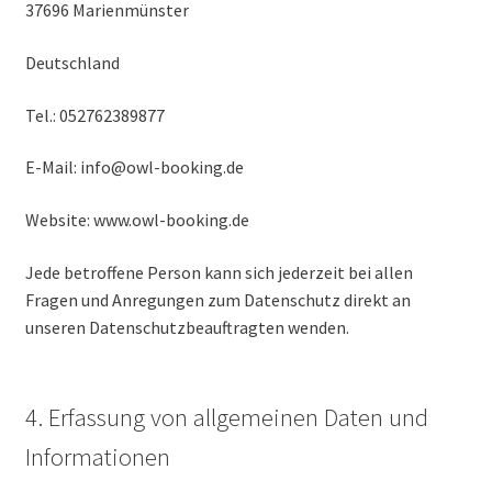
37696 Marienmünster
Deutschland
Tel.: 052762389877
E-Mail: info@owl-booking.de
Website: www.owl-booking.de
Jede betroffene Person kann sich jederzeit bei allen
Fragen und Anregungen zum Datenschutz direkt an
unseren Datenschutzbeauftragten wenden.
4. Erfassung von allgemeinen Daten und
Informationen