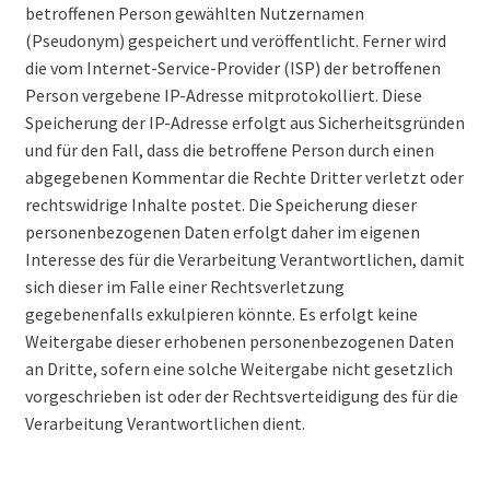
betroffenen Person gewählten Nutzernamen
(Pseudonym) gespeichert und veröffentlicht. Ferner wird
die vom Internet-Service-Provider (ISP) der betroffenen
Person vergebene IP-Adresse mitprotokolliert. Diese
Speicherung der IP-Adresse erfolgt aus Sicherheitsgründen
und für den Fall, dass die betroffene Person durch einen
abgegebenen Kommentar die Rechte Dritter verletzt oder
rechtswidrige Inhalte postet. Die Speicherung dieser
personenbezogenen Daten erfolgt daher im eigenen
Interesse des für die Verarbeitung Verantwortlichen, damit
sich dieser im Falle einer Rechtsverletzung
gegebenenfalls exkulpieren könnte. Es erfolgt keine
Weitergabe dieser erhobenen personenbezogenen Daten
an Dritte, sofern eine solche Weitergabe nicht gesetzlich
vorgeschrieben ist oder der Rechtsverteidigung des für die
Verarbeitung Verantwortlichen dient.