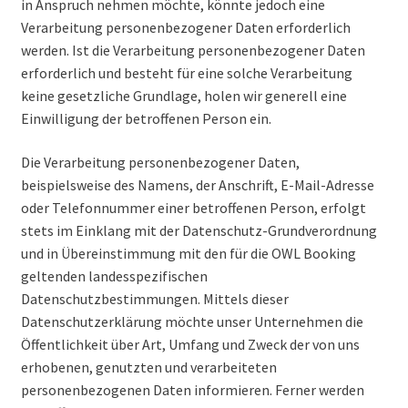
in Anspruch nehmen möchte, könnte jedoch eine
Verarbeitung personenbezogener Daten erforderlich
werden. Ist die Verarbeitung personenbezogener Daten
erforderlich und besteht für eine solche Verarbeitung
keine gesetzliche Grundlage, holen wir generell eine
Einwilligung der betroffenen Person ein.
Die Verarbeitung personenbezogener Daten,
beispielsweise des Namens, der Anschrift, E-Mail-Adresse
oder Telefonnummer einer betroffenen Person, erfolgt
stets im Einklang mit der Datenschutz-Grundverordnung
und in Übereinstimmung mit den für die OWL Booking
geltenden landesspezifischen
Datenschutzbestimmungen. Mittels dieser
Datenschutzerklärung möchte unser Unternehmen die
Öffentlichkeit über Art, Umfang und Zweck der von uns
erhobenen, genutzten und verarbeiteten
personenbezogenen Daten informieren. Ferner werden