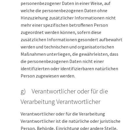
personenbezogener Daten in einer Weise, auf
welche die personenbezogenen Daten ohne
Hinzuziehung zusätzlicher Informationen nicht
mehr einer spezifischen betroffenen Person
zugeordnet werden können, sofern diese
zusätzlichen Informationen gesondert aufbewahrt
werden und technischen und organisatorischen
Maßnahmen unterliegen, die gewährleisten, dass
die personenbezogenen Daten nicht einer
identifizierten oder identifizierbaren natürlichen
Person zugewiesen werden.
g) Verantwortlicher oder für die
Verarbeitung Verantwortlicher
Verantwortlicher oder für die Verarbeitung
Verantwortlicher ist die natürliche oder juristische
Person, Behörde, Einrichtung oder andere Stelle,