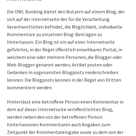
Die OWL Booking bietet den Nutzern auf einem Blog, der
sich auf der Internetseite des für die Verarbeitung
Verantwortlichen befindet, die Möglichkeit, individuelle
Kommentare zu einzelnen Blog-Beiträgen zu
hinterlassen. Ein Blog ist ein auf einer Internetseite
geführtes, in der Regel öffentlich einsehbares Portal, in
welchem eine oder mehrere Personen, die Blogger oder
Web-Blogger genannt werden, Artikel posten oder
Gedanken in sogenannten Blogposts niederschreiben
können. Die Blogposts können in der Regel von Dritten
kommentiert werden.
Hinterlässt eine betroffene Person einen Kommentar in
dem auf dieser Internetseite veröffentlichten Blog,
werden neben den von der betroffenen Person
hinterlassenen Kommentaren auch Angaben zum
Zeitpunkt der Kommentareingabe sowie zu dem von der