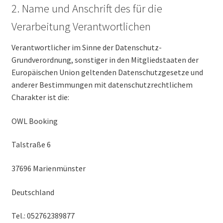
2. Name und Anschrift des für die
Verarbeitung Verantwortlichen
Verantwortlicher im Sinne der Datenschutz-
Grundverordnung, sonstiger in den Mitgliedstaaten der
Europäischen Union geltenden Datenschutzgesetze und
anderer Bestimmungen mit datenschutzrechtlichem
Charakter ist die:
OWL Booking
Talstraße 6
37696 Marienmünster
Deutschland
Tel.: 052762389877