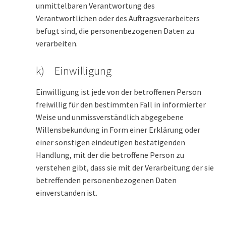
unmittelbaren Verantwortung des
Verantwortlichen oder des Auftragsverarbeiters
befugt sind, die personenbezogenen Daten zu
verarbeiten.
k) Einwilligung
Einwilligung ist jede von der betroffenen Person
freiwillig für den bestimmten Fall in informierter
Weise und unmissverständlich abgegebene
Willensbekundung in Form einer Erklärung oder
einer sonstigen eindeutigen bestätigenden
Handlung, mit der die betroffene Person zu
verstehen gibt, dass sie mit der Verarbeitung der sie
betreffenden personenbezogenen Daten
einverstanden ist.