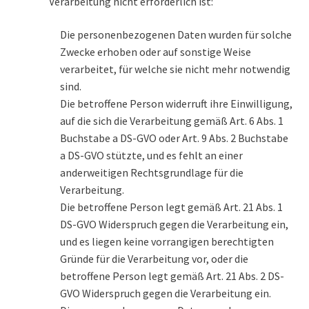
Verarbeitung nicht erforderlich ist:
Die personenbezogenen Daten wurden für solche
Zwecke erhoben oder auf sonstige Weise
verarbeitet, für welche sie nicht mehr notwendig
sind.
Die betroffene Person widerruft ihre Einwilligung,
auf die sich die Verarbeitung gemäß Art. 6 Abs. 1
Buchstabe a DS-GVO oder Art. 9 Abs. 2 Buchstabe
a DS-GVO stützte, und es fehlt an einer
anderweitigen Rechtsgrundlage für die
Verarbeitung.
Die betroffene Person legt gemäß Art. 21 Abs. 1
DS-GVO Widerspruch gegen die Verarbeitung ein,
und es liegen keine vorrangigen berechtigten
Gründe für die Verarbeitung vor, oder die
betroffene Person legt gemäß Art. 21 Abs. 2 DS-
GVO Widerspruch gegen die Verarbeitung ein.