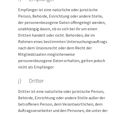
Empfänger ist eine natürliche oder juristische
Person, Behörde, Einrichtung oder andere Stelle,
der personenbezogene Daten offengelegt werden,
unabhängig davon, ob es sich bei ihr um einen
Dritten handelt oder nicht. Behörden, die im
Rahmen eines bestimmten Untersuchungsauftrags
nach dem Unionsrecht oder dem Recht der
Mitgliedstaaten möglicherweise
personenbezogene Daten erhalten, gelten jedoch
nicht als Empfänger.
j) Dritter
Dritter ist eine natürliche oder juristische Person,
Behörde, Einrichtung oder andere Stelle außer der
betroffenen Person, dem Verantwortlichen, dem
Auftragsverarbeiter und den Personen, die unter der