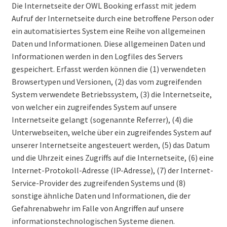
Die Internetseite der OWL Booking erfasst mit jedem
Aufruf der Internetseite durch eine betroffene Person oder
ein automatisiertes System eine Reihe von allgemeinen
Daten und Informationen. Diese allgemeinen Daten und
Informationen werden in den Logfiles des Servers
gespeichert. Erfasst werden können die (1) verwendeten
Browsertypen und Versionen, (2) das vom zugreifenden
System verwendete Betriebssystem, (3) die Internetseite,
von welcher ein zugreifendes System auf unsere
Internetseite gelangt (sogenannte Referrer), (4) die
Unterwebseiten, welche über ein zugreifendes System auf
unserer Internetseite angesteuert werden, (5) das Datum
und die Uhrzeit eines Zugriffs auf die Internetseite, (6) eine
Internet-Protokoll-Adresse (IP-Adresse), (7) der Internet-
Service-Provider des zugreifenden Systems und (8)
sonstige ähnliche Daten und Informationen, die der
Gefahrenabwehr im Falle von Angriffen auf unsere
informationstechnologischen Systeme dienen.