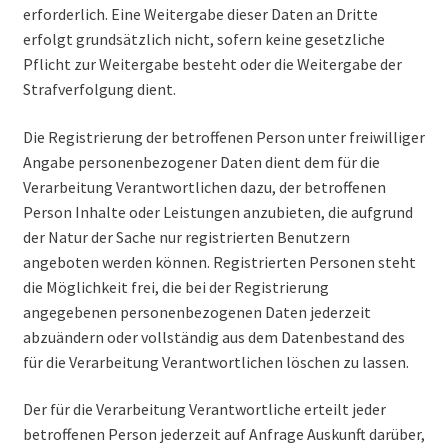
erforderlich. Eine Weitergabe dieser Daten an Dritte
erfolgt grundsätzlich nicht, sofern keine gesetzliche
Pflicht zur Weitergabe besteht oder die Weitergabe der
Strafverfolgung dient.
Die Registrierung der betroffenen Person unter freiwilliger
Angabe personenbezogener Daten dient dem für die
Verarbeitung Verantwortlichen dazu, der betroffenen
Person Inhalte oder Leistungen anzubieten, die aufgrund
der Natur der Sache nur registrierten Benutzern
angeboten werden können. Registrierten Personen steht
die Möglichkeit frei, die bei der Registrierung
angegebenen personenbezogenen Daten jederzeit
abzuändern oder vollständig aus dem Datenbestand des
für die Verarbeitung Verantwortlichen löschen zu lassen.
Der für die Verarbeitung Verantwortliche erteilt jeder
betroffenen Person jederzeit auf Anfrage Auskunft darüber,