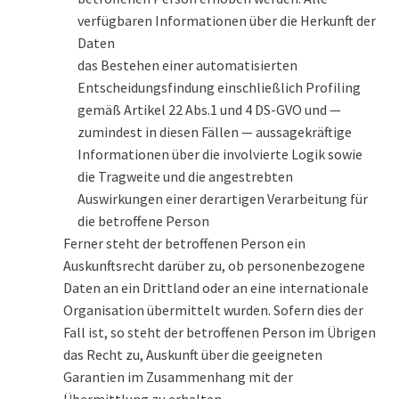
verfügbaren Informationen über die Herkunft der
Daten
das Bestehen einer automatisierten
Entscheidungsfindung einschließlich Profiling
gemäß Artikel 22 Abs.1 und 4 DS-GVO und —
zumindest in diesen Fällen — aussagekräftige
Informationen über die involvierte Logik sowie
die Tragweite und die angestrebten
Auswirkungen einer derartigen Verarbeitung für
die betroffene Person
Ferner steht der betroffenen Person ein
Auskunftsrecht darüber zu, ob personenbezogene
Daten an ein Drittland oder an eine internationale
Organisation übermittelt wurden. Sofern dies der
Fall ist, so steht der betroffenen Person im Übrigen
das Recht zu, Auskunft über die geeigneten
Garantien im Zusammenhang mit der
Übermittlung zu erhalten.