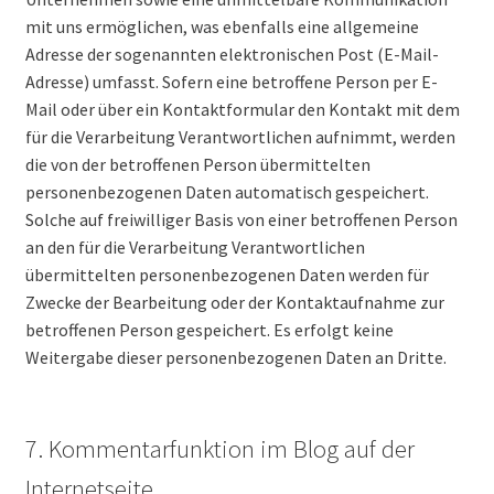
mit uns ermöglichen, was ebenfalls eine allgemeine
Adresse der sogenannten elektronischen Post (E-Mail-
Adresse) umfasst. Sofern eine betroffene Person per E-
Mail oder über ein Kontaktformular den Kontakt mit dem
für die Verarbeitung Verantwortlichen aufnimmt, werden
die von der betroffenen Person übermittelten
personenbezogenen Daten automatisch gespeichert.
Solche auf freiwilliger Basis von einer betroffenen Person
an den für die Verarbeitung Verantwortlichen
übermittelten personenbezogenen Daten werden für
Zwecke der Bearbeitung oder der Kontaktaufnahme zur
betroffenen Person gespeichert. Es erfolgt keine
Weitergabe dieser personenbezogenen Daten an Dritte.
7. Kommentarfunktion im Blog auf der
Internetseite