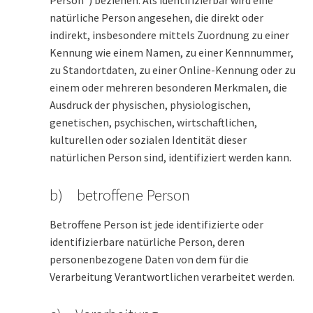
Person“) beziehen. Als identifizierbar wird eine
natürliche Person angesehen, die direkt oder
indirekt, insbesondere mittels Zuordnung zu einer
Kennung wie einem Namen, zu einer Kennnummer,
zu Standortdaten, zu einer Online-Kennung oder zu
einem oder mehreren besonderen Merkmalen, die
Ausdruck der physischen, physiologischen,
genetischen, psychischen, wirtschaftlichen,
kulturellen oder sozialen Identität dieser
natürlichen Person sind, identifiziert werden kann.
b) betroffene Person
Betroffene Person ist jede identifizierte oder
identifizierbare natürliche Person, deren
personenbezogene Daten von dem für die
Verarbeitung Verantwortlichen verarbeitet werden.