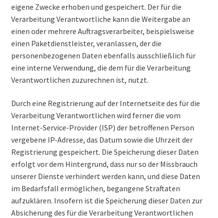
eigene Zwecke erhoben und gespeichert. Der für die
Verarbeitung Verantwortliche kann die Weitergabe an
einen oder mehrere Auftragsverarbeiter, beispielsweise
einen Paketdienstleister, veranlassen, der die
personenbezogenen Daten ebenfalls ausschließlich für
eine interne Verwendung, die dem für die Verarbeitung
Verantwortlichen zuzurechnen ist, nutzt.
Durch eine Registrierung auf der Internetseite des für die
Verarbeitung Verantwortlichen wird ferner die vom
Internet-Service-Provider (ISP) der betroffenen Person
vergebene IP-Adresse, das Datum sowie die Uhrzeit der
Registrierung gespeichert. Die Speicherung dieser Daten
erfolgt vor dem Hintergrund, dass nur so der Missbrauch
unserer Dienste verhindert werden kann, und diese Daten
im Bedarfsfall ermöglichen, begangene Straftaten
aufzuklären. Insofern ist die Speicherung dieser Daten zur
Absicherung des für die Verarbeitung Verantwortlichen