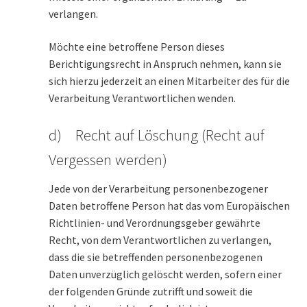
verlangen.
Möchte eine betroffene Person dieses
Berichtigungsrecht in Anspruch nehmen, kann sie
sich hierzu jederzeit an einen Mitarbeiter des für die
Verarbeitung Verantwortlichen wenden.
d) Recht auf Löschung (Recht auf
Vergessen werden)
Jede von der Verarbeitung personenbezogener
Daten betroffene Person hat das vom Europäischen
Richtlinien- und Verordnungsgeber gewährte
Recht, von dem Verantwortlichen zu verlangen,
dass die sie betreffenden personenbezogenen
Daten unverzüglich gelöscht werden, sofern einer
der folgenden Gründe zutrifft und soweit die