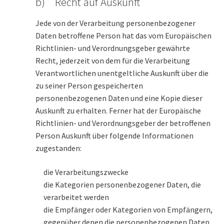
b) Recht auf Auskunft
Jede von der Verarbeitung personenbezogener
Daten betroffene Person hat das vom Europäischen
Richtlinien- und Verordnungsgeber gewährte
Recht, jederzeit von dem für die Verarbeitung
Verantwortlichen unentgeltliche Auskunft über die
zu seiner Person gespeicherten
personenbezogenen Daten und eine Kopie dieser
Auskunft zu erhalten. Ferner hat der Europäische
Richtlinien- und Verordnungsgeber der betroffenen
Person Auskunft über folgende Informationen
zugestanden:
die Verarbeitungszwecke
die Kategorien personenbezogener Daten, die
verarbeitet werden
die Empfänger oder Kategorien von Empfängern,
gegenüber denen die personenbezogenen Daten