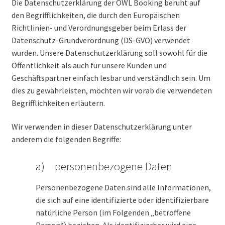
Die Datenschutzerklärung der OWL Booking beruht auf
den Begrifflichkeiten, die durch den Europäischen
Richtlinien- und Verordnungsgeber beim Erlass der
Datenschutz-Grundverordnung (DS-GVO) verwendet
wurden. Unsere Datenschutzerklärung soll sowohl für die
Öffentlichkeit als auch für unsere Kunden und
Geschäftspartner einfach lesbar und verständlich sein. Um
dies zu gewährleisten, möchten wir vorab die verwendeten
Begrifflichkeiten erläutern.
Wir verwenden in dieser Datenschutzerklärung unter
anderem die folgenden Begriffe:
a) personenbezogene Daten
Personenbezogene Daten sind alle Informationen,
die sich auf eine identifizierte oder identifizierbare
natürliche Person (im Folgenden „betroffene