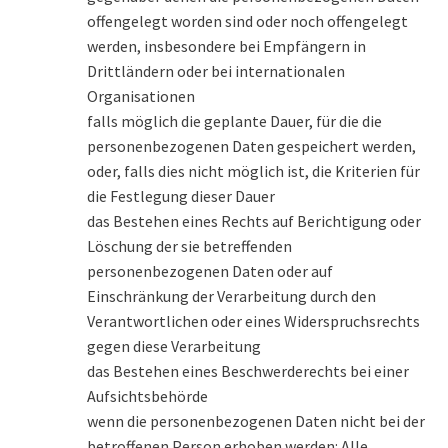
offengelegt worden sind oder noch offengelegt
werden, insbesondere bei Empfängern in
Drittländern oder bei internationalen
Organisationen
falls möglich die geplante Dauer, für die die
personenbezogenen Daten gespeichert werden,
oder, falls dies nicht möglich ist, die Kriterien für
die Festlegung dieser Dauer
das Bestehen eines Rechts auf Berichtigung oder
Löschung der sie betreffenden
personenbezogenen Daten oder auf
Einschränkung der Verarbeitung durch den
Verantwortlichen oder eines Widerspruchsrechts
gegen diese Verarbeitung
das Bestehen eines Beschwerderechts bei einer
Aufsichtsbehörde
wenn die personenbezogenen Daten nicht bei der
betroffenen Person erhoben werden: Alle