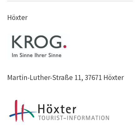
Höxter
Martin-Luther-Straße 11, 37671 Höxter