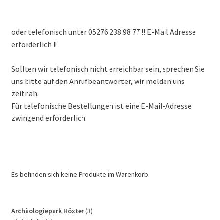
oder telefonisch unter 05276 238 98 77 !! E-Mail Adresse
erforderlich !!
Sollten wir telefonisch nicht erreichbar sein, sprechen Sie
uns bitte auf den Anrufbeantworter, wir melden uns
zeitnah.
Für telefonische Bestellungen ist eine E-Mail-Adresse
zwingend erforderlich.
Es befinden sich keine Produkte im Warenkorb.
3
Archäologiepark Höxter
3