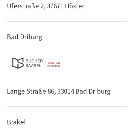
Uferstraße 2, 37671 Höxter
Bad Driburg
Lange Straße 86, 33014 Bad Driburg
Brakel