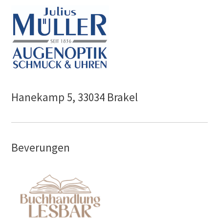
Hanekamp 5, 33034 Brakel
Beverungen