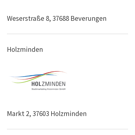
Weserstraße 8, 37688 Beverungen
Holzminden
Markt 2, 37603 Holzminden