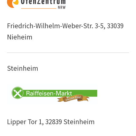
Friedrich-Wilhelm-Weber-Str. 3-5, 33039
Nieheim
Steinheim
Lipper Tor 1, 32839 Steinheim