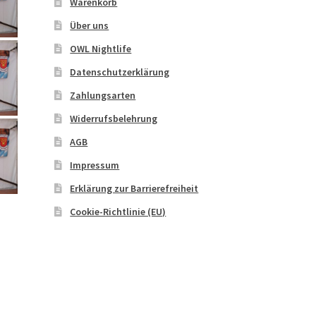
Warenkorb
Über uns
OWL Nightlife
Datenschutzerklärung
Zahlungsarten
Widerrufsbelehrung
AGB
Impressum
Erklärung zur Barrierefreiheit
Cookie-Richtlinie (EU)