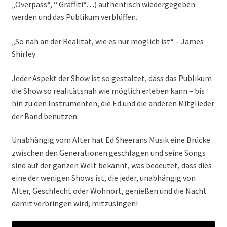
„Overpass“, “ Graffiti“…) authentisch wiedergegeben
werden und das Publikum verblüffen.
„So nah an der Realität, wie es nur möglich ist“ – James
Shirley
Jeder Aspekt der Show ist so gestaltet, dass das Publikum
die Show so realitätsnah wie möglich erleben kann – bis
hin zu den Instrumenten, die Ed und die anderen Mitglieder
der Band benutzen.
Unabhängig vom Alter hat Ed Sheerans Musik eine Brücke
zwischen den Generationen geschlagen und seine Songs
sind auf der ganzen Welt bekannt, was bedeutet, dass dies
eine der wenigen Shows ist, die jeder, unabhängig von
Alter, Geschlecht oder Wohnort, genießen und die Nacht
damit verbringen wird, mitzusingen!