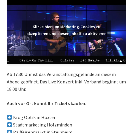
Klicke hier, um Marketing-Cookies zu
akzeptieren und diesen Inhalt zu aktivieren
Ab 17:30 Uhr ist das Veranstaltungsgelände an diesem
Abend geöffnet. Das Live Konzert inkl. Vorband beginnt um
18:00 Uhr.
Auch vor Ort könnt Ihr Tickets kaufen:
Krog Optik in Höxter
Stadtmarketing Holzminden
Raiffeisenmarkt in Steinheim