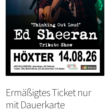
Ermäßigtes Ticket nur
mit Dauerkarte