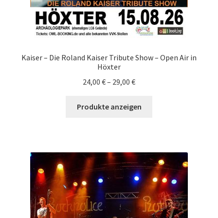
Kaiser – Die Roland Kaiser Tribute Show – Open Air in
Höxter
24,00
€
–
29,00
€
Produkte anzeigen