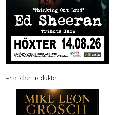
Ähnliche Produkte