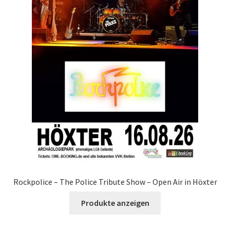
Rockpolice – The Police Tribute Show – Open Air in Höxter
Produkte anzeigen