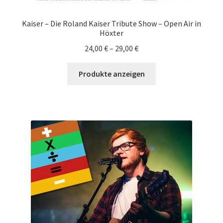
Kaiser – Die Roland Kaiser Tribute Show – Open Air in
Höxter
24,00
€
–
29,00
€
Produkte anzeigen