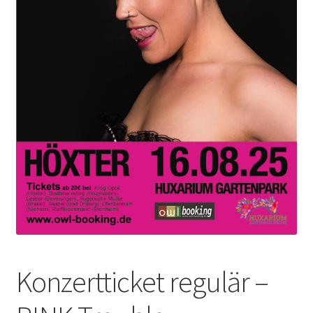
Konzertticket regulär –