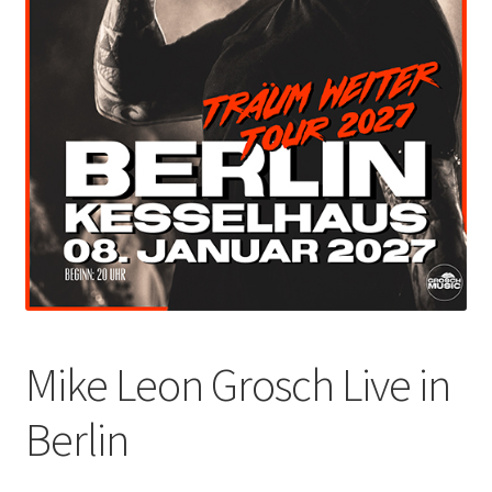
Mike Leon Grosch Live in
Berlin