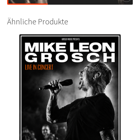
Ähnliche Produkte