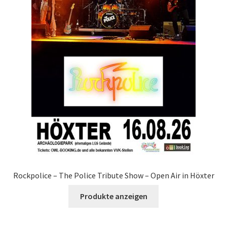
Rockpolice – The Police Tribute Show – Open Air in Höxter
Produkte anzeigen