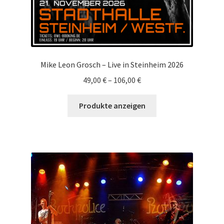
Mike Leon Grosch – Live in Steinheim 2026
49,00
€
–
106,00
€
Produkte anzeigen