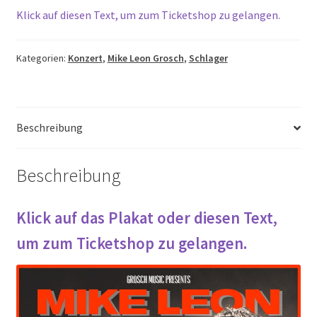
Klick auf diesen Text, um zum Ticketshop zu gelangen.
Kategorien:
Konzert
,
Mike Leon Grosch
,
Schlager
Beschreibung
Beschreibung
Klick auf das Plakat oder diesen Text,
um zum Ticketshop zu gelangen.