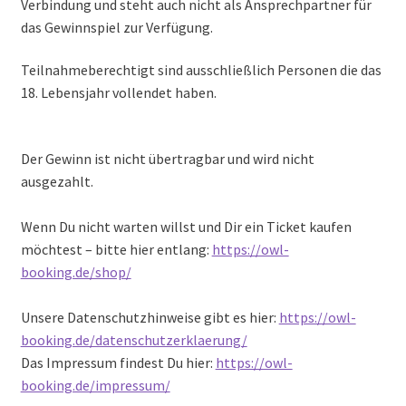
Verbindung und steht auch nicht als Ansprechpartner für
das Gewinnspiel zur Verfügung.
Teilnahmeberechtigt sind ausschließlich Personen die das
18. Lebensjahr vollendet haben.
Der Gewinn ist nicht übertragbar und wird nicht
ausgezahlt.
Wenn Du nicht warten willst und Dir ein Ticket kaufen
möchtest – bitte hier entlang:
https://owl-
booking.de/shop/
Unsere Datenschutzhinweise gibt es hier:
https://owl-
booking.de/datenschutzerklaerung/
Das Impressum findest Du hier:
https://owl-
booking.de/impressum/