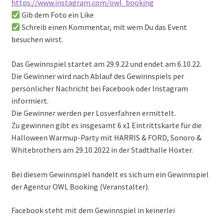
https://www.instagram.com/owl_booking
Gib dem Foto ein Like
Schreib einen Kommentar, mit wem Du das Event
besuchen wirst.
Das Gewinnspiel startet am 29.9.22 und endet am 6.10.22.
Die Gewinner wird nach Ablauf des Gewinnspiels per
persönlicher Nachricht bei Facebook oder Instagram
informiert.
Die Gewinner werden per Losverfahren ermittelt.
Zu gewinnen gibt es insgesamt 6 x1 Eintrittskarte für die
Halloween Warmup-Party mit HARRIS & FORD, Sonoro &
Whitebrothers am 29.10.2022 in der Stadthalle Höxter.
Bei diesem Gewinnspiel handelt es sich um ein Gewinnspiel
der Agentur OWL Booking (Veranstalter).
Facebook steht mit dem Gewinnspiel in keinerlei