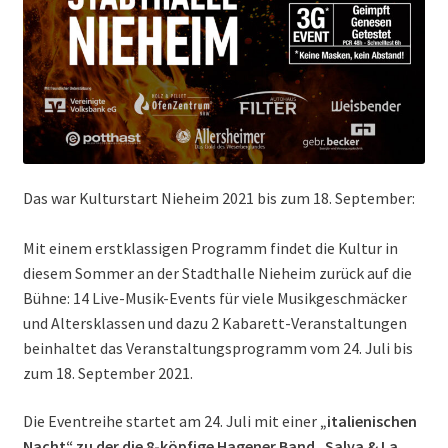
Das war Kulturstart Nieheim 2021 bis zum 18. September:
Mit einem erstklassigen Programm findet die Kultur in
diesem Sommer an der Stadthalle Nieheim zurück auf die
Bühne: 14 Live-Musik-Events für viele Musikgeschmäcker
und Altersklassen und dazu 2 Kabarett-Veranstaltungen
beinhaltet das Veranstaltungsprogramm vom 24. Juli bis
zum 18. September 2021.
Die Eventreihe startet am 24. Juli mit einer
„italienischen
Nacht“ zu der die 8-köpfige Hagener Band „Salva & La