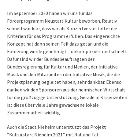
Im September 2020 haben wir uns für das
Förderprogramm Neustart Kultur beworben. Relativ
schnell war klar, dass wir als Konzertveranstalter die
Kriterien für das Programm erfüllen. Das eingereichte
Konzept hat dann seinen Teil dazu getan und die
Förderung wurde genehmigt – unkompliziert und schnell.
Dafür sind wir der Bundesbeauftragten der
Bundesregierung für Kultur und Medien, der Initiative
Musik und den Mitarbeitern der Initiative Musik, die die
Projektplanung begleitet haben, sehr dankbar. Ebenso
danken wir den Sponsoren aus der heimischen Wirtschaft
für die großzügige Unterstützung. Gerade in Krisenzeiten
ist diese über viele Jahre gewachsene lokale
Zusammenarbeit wichtig.
Auch die Stadt Nieheim unterstützt das Projekt
“Kulturstart Nieheim 2021” mit Rat und Tat.