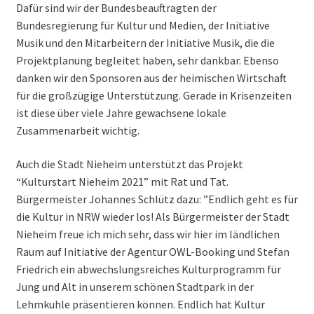
Dafür sind wir der Bundesbeauftragten der
Bundesregierung für Kultur und Medien, der Initiative
Musik und den Mitarbeitern der Initiative Musik, die die
Projektplanung begleitet haben, sehr dankbar. Ebenso
danken wir den Sponsoren aus der heimischen Wirtschaft
für die großzügige Unterstützung. Gerade in Krisenzeiten
ist diese über viele Jahre gewachsene lokale
Zusammenarbeit wichtig.
Auch die Stadt Nieheim unterstützt das Projekt
“Kulturstart Nieheim 2021” mit Rat und Tat.
Bürgermeister Johannes Schlütz dazu: ”Endlich geht es für
die Kultur in NRW wieder los! Als Bürgermeister der Stadt
Nieheim freue ich mich sehr, dass wir hier im ländlichen
Raum auf Initiative der Agentur OWL-Booking und Stefan
Friedrich ein abwechslungsreiches Kulturprogramm für
Jung und Alt in unserem schönen Stadtpark in der
Lehmkuhle präsentieren können. Endlich hat Kultur