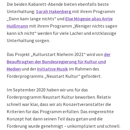
Die beiden Kabarett-Abende bieten ebenfalls beste
Unterhaltung:
Sarah Hakenberg
mit ihrem Programm
„Dann kam lange nichts“ und
Else Mögesie alias Antje
Huißmann
mit ihrem Programm „Weniger nichts sagen
kann ich nicht“ werden für viele Lacher und erstklassige
Unterhaltung sorgen.
Das Projekt „Kulturstart Nieheim 2021“ wird von
der
Beauftragten der Bundesregierung für Kultur und
Medien
und der
Initiative Musik
im Rahmen des
Förderprogramms „Neustart Kultur“ gefördert.
Im September 2020 haben wir uns für das
Förderprogramm Neustart Kultur beworben. Relativ
schnell war klar, dass wir als Konzertveranstalter die
Kriterien für das Programm erfüllen. Das eingereichte
Konzept hat dann seinen Teil dazu getan und die
Förderung wurde genehmigt – unkompliziert und schnell.