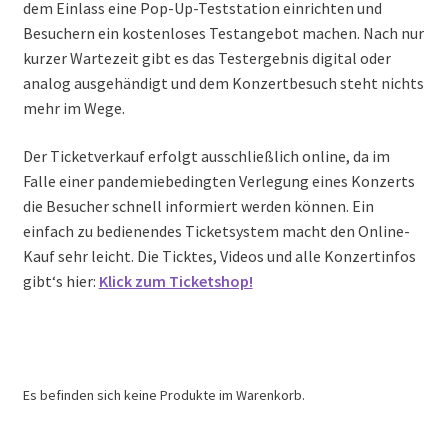
dem Einlass eine Pop-Up-Teststation einrichten und
Besuchern ein kostenloses Testangebot machen. Nach nur
kurzer Wartezeit gibt es das Testergebnis digital oder
analog ausgehändigt und dem Konzertbesuch steht nichts
mehr im Wege.
Der Ticketverkauf erfolgt ausschließlich online, da im
Falle einer pandemiebedingten Verlegung eines Konzerts
die Besucher schnell informiert werden können. Ein
einfach zu bedienendes Ticketsystem macht den Online-
Kauf sehr leicht. Die Ticktes, Videos und alle Konzertinfos
gibt‘s hier:
Klick zum Ticketshop!
Es befinden sich keine Produkte im Warenkorb.